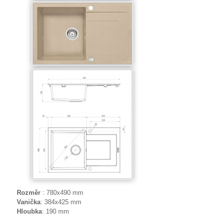
Rozměr
: 780x490 mm
Vanička
: 384x425 mm
Hloubka
: 190 mm